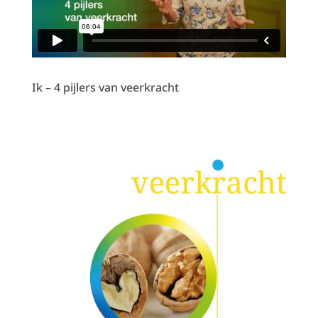
Ik – 4 pijlers van veerkracht