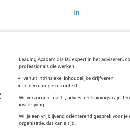

Leading Academic is DE expert in het adviseren, 
professionals die werken:
vanuit intrinsieke, inhoudelijke drijfveren;
in een complexe context.
Wij verzorgen coach-, advies- en trainingstraject
inschrijving.
Wil je een vrijblijvend oriënterend gesprek voor je
organisatie, dat kan altijd.