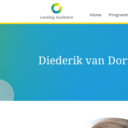
Home
Programm
Diederik van Dor