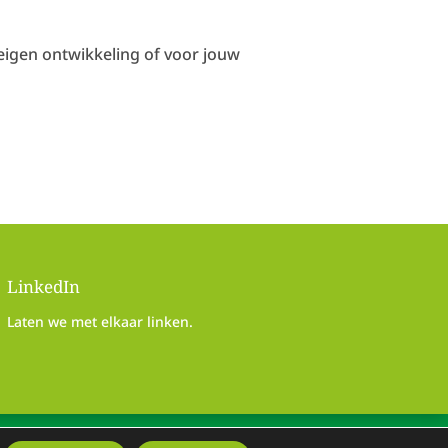
 eigen ontwikkeling of voor jouw
LinkedIn
Laten we met elkaar linken.