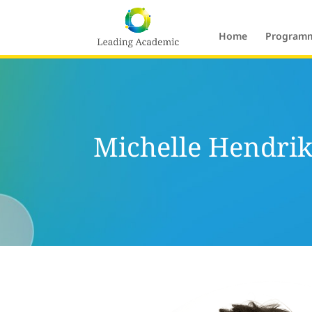
Home
Programm
Michelle Hendrik