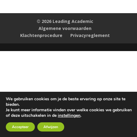
© 2026 Leading Academic
Algemene voorwaarden
Klachtenprocedure
Privacyreglement
We gebruiken cookies om je de beste ervaring op onze site te
bieden.
Je kunt meer informatie vinden over welke cookies we gebruiken
of deze uitschakelen in de
instellingen
.
Accepteer
Afwijzen