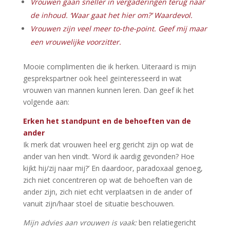
Vrouwen gaan sneller in vergaderingen terug naar
de inhoud. ‘Waar gaat het hier om?’ Waardevol.
Vrouwen zijn veel meer to-the-point. Geef mij maar
een vrouwelijke voorzitter.
Mooie complimenten die ik herken. Uiteraard is mijn
gesprekspartner ook heel geïnteresseerd in wat
vrouwen van mannen kunnen leren. Dan geef ik het
volgende aan:
Erken het standpunt en de behoeften van de
ander
Ik merk dat vrouwen heel erg gericht zijn op wat de
ander van hen vindt. ‘Word ik aardig gevonden? Hoe
kijkt hij/zij naar mij?’ En daardoor, paradoxaal genoeg,
zich niet concentreren op wat de behoeften van de
ander zijn, zich niet echt verplaatsen in de ander of
vanuit zijn/haar stoel de situatie beschouwen.
Mijn advies aan vrouwen is vaak:
ben relatiegericht