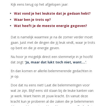
Kijk eens terug op het afgelopen jaar:
Wat vond je het leukste dat je gedaan hebt?
Waar ben je trots op?
Wat heeft je de meeste energie gegeven?
Dat is namelijk waarmee je na de zomer verder moet
gaan. Juist met de dingen die jij leuk vindt, waar je trots
op bent en die je energie geven.
Nu hoor je mogelijk direct een stemmetje in je hoofd
dat zegt:
‘Ja, maar dat lukt toch niet, want….’
.
En dan komen er allerlei belemmerende gedachten in
je op.
Doe dat nu eens niet! Laat die belemmeringen voor
wat ze zijn. Blijf eens stil staan bij de leuke kanten van
je werk. Want hierin zit jouw kracht. En vanuit deze
kracht kun je proberen al die zaken die je belemmeren