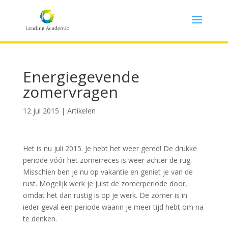
Energiegevende
zomervragen
12 jul 2015
|
Artikelen
Het is nu juli 2015. Je hebt het weer gered! De drukke
periode vóór het zomerreces is weer achter de rug.
Misschien ben je nu op vakantie en geniet je van de
rust. Mogelijk werk je juist de zomerperiode door,
omdat het dan rustig is op je werk. De zomer is in
ieder geval een periode waarin je meer tijd hebt om na
te denken.