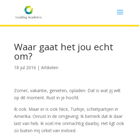
Waar gaat het jou echt
om?
18 jul 2016
|
Artikelen
Zomer, vakantie, genieten, opladen. Dat is wat jij wilt
op dit moment. Rust in je hoofd.
Ik ook. Maar er is ook Nice, Turkije, schietpartijen in
Amerika. Onrust in de omgeving. Ik bemerk dat ik daar
last van heb. Ik voel me onmachtig daarbij. Het ligt ook
zo buiten mij cirkel van invloed.