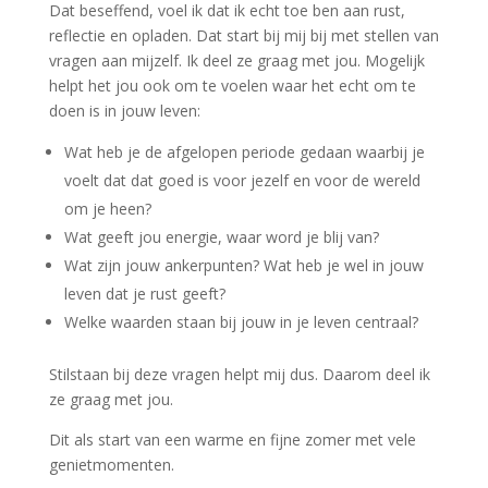
Dat beseffend, voel ik dat ik echt toe ben aan rust,
reflectie en opladen. Dat start bij mij bij met stellen van
vragen aan mijzelf. Ik deel ze graag met jou. Mogelijk
helpt het jou ook om te voelen waar het echt om te
doen is in jouw leven:
Wat heb je de afgelopen periode gedaan waarbij je
voelt dat dat goed is voor jezelf en voor de wereld
om je heen?
Wat geeft jou energie, waar word je blij van?
Wat zijn jouw ankerpunten? Wat heb je wel in jouw
leven dat je rust geeft?
Welke waarden staan bij jouw in je leven centraal?
Stilstaan bij deze vragen helpt mij dus. Daarom deel ik
ze graag met jou.
Dit als start van een warme en fijne zomer met vele
genietmomenten.