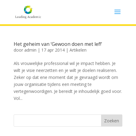
Het geheim van ‘Gewoon doen met lef!’
door
admin
|
17 apr 2014
|
Artikelen
Als vrouwelijke professional wil je impact hebben. Je
wilt je visie neerzetten en je wilt je doelen realiseren.
Zeker op dat ene moment dat je gevraagd wordt om
jouw organisatie tijdens een meeting te
vertegenwoordigen. Je bereidt je inhoudelijk goed voor.
Vol...
Zoeken