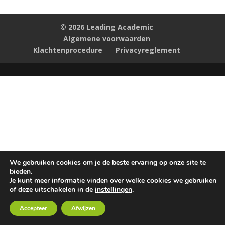
© 2026 Leading Academic
Algemene voorwaarden
Klachtenprocedure
Privacyreglement
We gebruiken cookies om je de beste ervaring op onze site te
bieden.
Je kunt meer informatie vinden over welke cookies we gebruiken
of deze uitschakelen in de
instellingen
.
Accepteer
Afwijzen