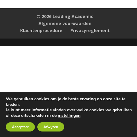
© 2026 Leading Academic
Algemene voorwaarden
Klachtenprocedure
Privacyreglement
We gebruiken cookies om je de beste ervaring op onze site te
bieden.
Je kunt meer informatie vinden over welke cookies we gebruiken
of deze uitschakelen in de
instellingen
.
Accepteer
Afwijzen