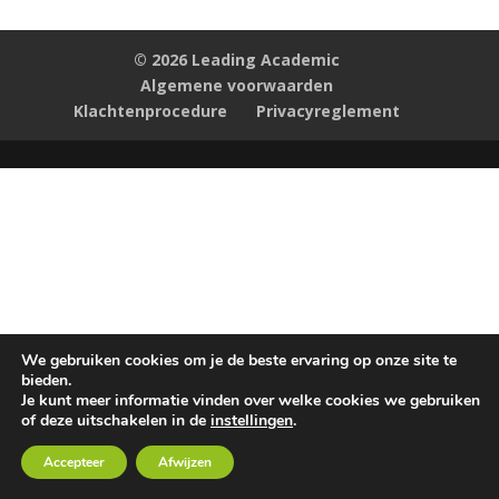
© 2026 Leading Academic
Algemene voorwaarden
Klachtenprocedure
Privacyreglement
We gebruiken cookies om je de beste ervaring op onze site te
bieden.
Je kunt meer informatie vinden over welke cookies we gebruiken
of deze uitschakelen in de
instellingen
.
Accepteer
Afwijzen