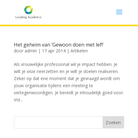
Het geheim van ‘Gewoon doen met lef!’
door
admin
|
17 apr 2014
|
Artikelen
Als vrouwelijke professional wil je impact hebben. Je
wilt je visie neerzetten en je wilt je doelen realiseren.
Zeker op dat ene moment dat je gevraagd wordt om
jouw organisatie tijdens een meeting te
vertegenwoordigen. Je bereidt je inhoudelijk goed voor.
Vol...
Zoeken