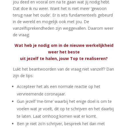
jou deed en vooral om na te gaan wat jij nodig hebt.
Dat doe ik nu weer. Want het is niet meer ‘gewoon
terug naar het oude’. Er is iets fundamenteels gebeurd
in de wereld en mogelijk ook met jou. De
vanzelfsprekendheden zijn weggevallen. Daarom weer
de vraag:
Wat heb je nodig om in de nieuwe werkelijkheid
weer het beste
uit jezelf te halen, jouw Top te realiseren?
Lukt het beantwoorden van de vraag niet vanzelf? Dan
zijn de tips:
Accepteer het als een normale reactie op het
vervreemende coronajaar.
Gun jezelf ‘me-time’ waarbij het enige doel is om te
voelen wat je voelt, dit op te schrijven en het daarbij
te laten. Laat omhoog komen wat er komt.
Ben je niet zo’n schrijver, bespreek het dan met