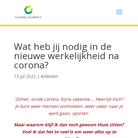
Wat heb jij nodig in de
nieuwe werkelijkheid na
corona?
13 jul 2022
|
Artikelen
‘
Zomer, einde corona, bijna vakantie…. Heerlijk toch?
Je kunt weer mensen ontmoeten, weer vaker naar je
werk gaan, sporten.
Maar waarom blijf ik dan toch gewoon thuis zitten?
Voel ik dat het te veel is om weer alles op te