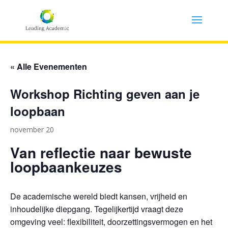
« Alle Evenementen
Workshop Richting geven aan je
loopbaan
november 20
Van reflectie naar bewuste
loopbaankeuzes
De academische wereld biedt kansen, vrijheid en
inhoudelijke diepgang. Tegelijkertijd vraagt deze
omgeving veel: flexibiliteit, doorzettingsvermogen en het