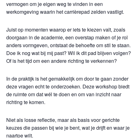
vermogen om je eigen weg te vinden in een
werkomgeving waarin het carrièrepad zelden vastligt.
Juist op momenten waarop er iets te kiezen valt, zoals
doorgaan in de academie, een overstap maken of je rol
anders vormgeven, ontstaat de behoefte om stil te staan.
Doe ik nog wat bij mij past? Wil ik dit pad blijven volgen?
Of is het tijd om een andere richting te verkennen?
In de praktijk is het gemakkelijk om door te gaan zonder
deze vragen echt te onderzoeken. Deze workshop biedt
de ruimte om dat wél te doen en om van inzicht naar
richting te komen.
Niet als losse reflectie, maar als basis voor gerichte
keuzes die passen bij wie je bent, wat je drijft en waar je
naartoe wilt.