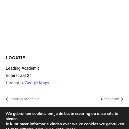
LOCATIE
Leading Academic
Boterstraat 24
Utrecht
,
+ Google Maps
Leading Academic
Negotiation
We gebruiken cookies om je de beste ervaring op onze site te
bieden.
© 2026 Leading Academic
Je kunt meer informatie vinden over welke cookies we gebruiken
Algemene voorwaarden